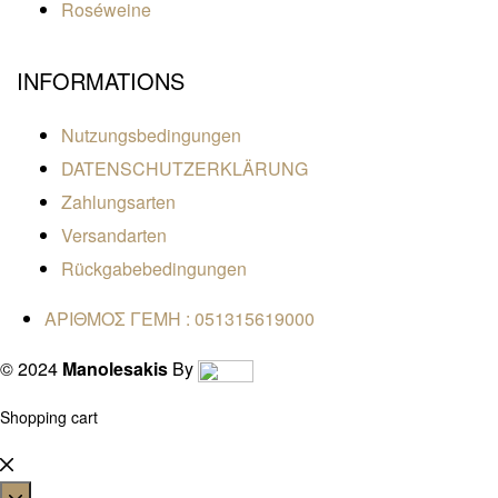
Roséweine
INFORMATIONS
Nutzungsbedingungen
DATENSCHUTZERKLÄRUNG
Zahlungsarten
Versandarten
Rückgabebedingungen
ΑΡΙΘΜΟΣ ΓΕΜΗ : 051315619000
© 2024
Manolesakis
By
Shopping cart