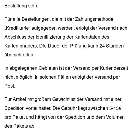
Bestellung sein.
Für alle Bestellungen, die mit der Zahlungsmethode
„Kreditkarte“ aufgegeben werden, erfolgt der Versand nach
Abschluss der Identifizierung der Kartendaten des
Karteninhabers. Die Dauer der Prüfung kann 24 Stunden
überschreiten.
In abgelegenen Gebieten ist der Versand per Kurier derzeit
nicht möglich. In solchen Fällen erfolgt der Versand per
Post.
Für Artikel mit großem Gewicht ist der Versand mit einer
Spedition vorteilhafter. Die Gebühr liegt zwischen 5-15€
pro Paket und hängt von der Spedition und dem Volumen
des Pakets ab.