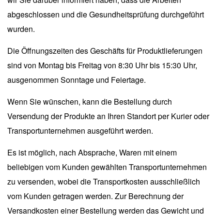
abgeschlossen und die Gesundheitsprüfung durchgeführt
wurden.
Die Öffnungszeiten des Geschäfts für Produktlieferungen
sind von Montag bis Freitag von 8:30 Uhr bis 15:30 Uhr,
ausgenommen Sonntage und Feiertage.
Wenn Sie wünschen, kann die Bestellung durch
Versendung der Produkte an Ihren Standort per Kurier oder
Transportunternehmen ausgeführt werden.
Es ist möglich, nach Absprache, Waren mit einem
beliebigen vom Kunden gewählten Transportunternehmen
zu versenden, wobei die Transportkosten ausschließlich
vom Kunden getragen werden. Zur Berechnung der
Versandkosten einer Bestellung werden das Gewicht und