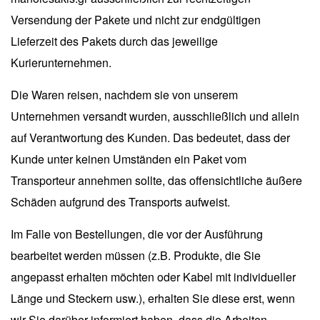
Versendung der Pakete und nicht zur endgültigen
Lieferzeit des Pakets durch das jeweilige
Kurierunternehmen.
Die Waren reisen, nachdem sie von unserem
Unternehmen versandt wurden, ausschließlich und allein
auf Verantwortung des Kunden. Das bedeutet, dass der
Kunde unter keinen Umständen ein Paket vom
Transporteur annehmen sollte, das offensichtliche äußere
Schäden aufgrund des Transports aufweist.
Im Falle von Bestellungen, die vor der Ausführung
bearbeitet werden müssen (z.B. Produkte, die Sie
angepasst erhalten möchten oder Kabel mit individueller
Länge und Steckern usw.), erhalten Sie diese erst, wenn
wir Sie darüber informiert haben, dass die Arbeiten