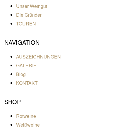
Unser Weingut
Die Gründer
TOUREN
NAVIGATION
AUSZEICHNUNGEN
GALERIE
Blog
KONTAKT
SHOP
Rotweine
Weißweine