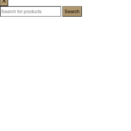
Search