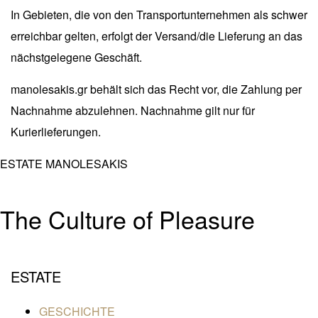
In Gebieten, die von den Transportunternehmen als schwer
erreichbar gelten, erfolgt der Versand/die Lieferung an das
nächstgelegene Geschäft.
manolesakis.gr behält sich das Recht vor, die Zahlung per
Nachnahme abzulehnen. Nachnahme gilt nur für
Kurierlieferungen.
ESTATE MANOLESAKIS
The Culture of Pleasure
ESTATE
GESCHICHTE