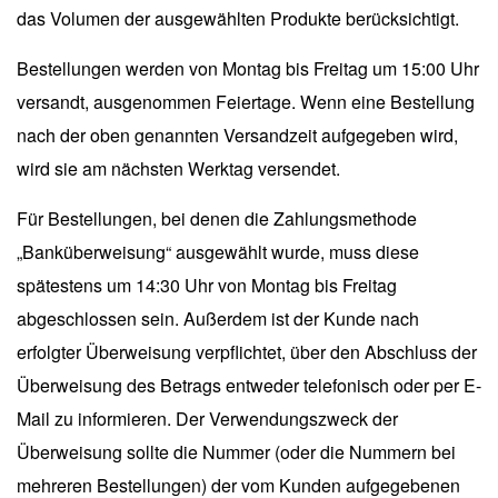
das Volumen der ausgewählten Produkte berücksichtigt.
Bestellungen werden von Montag bis Freitag um 15:00 Uhr
versandt, ausgenommen Feiertage. Wenn eine Bestellung
nach der oben genannten Versandzeit aufgegeben wird,
wird sie am nächsten Werktag versendet.
Für Bestellungen, bei denen die Zahlungsmethode
„Banküberweisung“ ausgewählt wurde, muss diese
spätestens um 14:30 Uhr von Montag bis Freitag
abgeschlossen sein. Außerdem ist der Kunde nach
erfolgter Überweisung verpflichtet, über den Abschluss der
Überweisung des Betrags entweder telefonisch oder per E-
Mail zu informieren. Der Verwendungszweck der
Überweisung sollte die Nummer (oder die Nummern bei
mehreren Bestellungen) der vom Kunden aufgegebenen