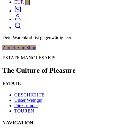
EUR
Open
menu
Dein Warenkorb ist gegenwärtig leer.
Zurück zum Shop
ESTATE MANOLESAKIS
The Culture of Pleasure
ESTATE
GESCHICHTE
Unser Weingut
Die Gründer
TOUREN
NAVIGATION