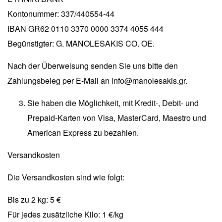
Kontonummer: 337/440554-44
ΙΒΑΝ GR62 0110 3370 0000 3374 4055 444
Begünstigter: G. MANOLESAKIS CO. OE.
Nach der Überweisung senden Sie uns bitte den
Zahlungsbeleg per E-Mail an info@manolesakis.gr.
Sie haben die Möglichkeit, mit Kredit-, Debit- und
Prepaid-Karten von Visa, MasterCard, Maestro und
American Express zu bezahlen.
Versandkosten
Die Versandkosten sind wie folgt:
Bis zu 2 kg: 5 €
Für jedes zusätzliche Kilo: 1 €/kg