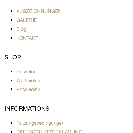
AUSZEICHNUNGEN
GALERIE
Blog
KONTAKT
SHOP
Rotweine
Weißweine
Roséweine
INFORMATIONS
Nutzungsbedingungen
DATENSCHUTZERKLÄRUNG