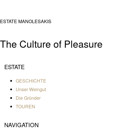
ESTATE MANOLESAKIS
The Culture of Pleasure
ESTATE
GESCHICHTE
Unser Weingut
Die Gründer
TOUREN
NAVIGATION