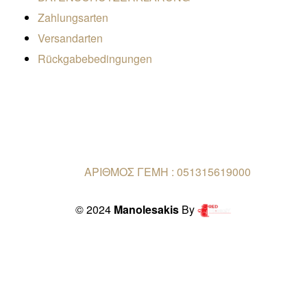
Zahlungsarten
Versandarten
Rückgabebedingungen
ΑΡΙΘΜΟΣ ΓΕΜΗ : 051315619000
© 2024
Manolesakis
By