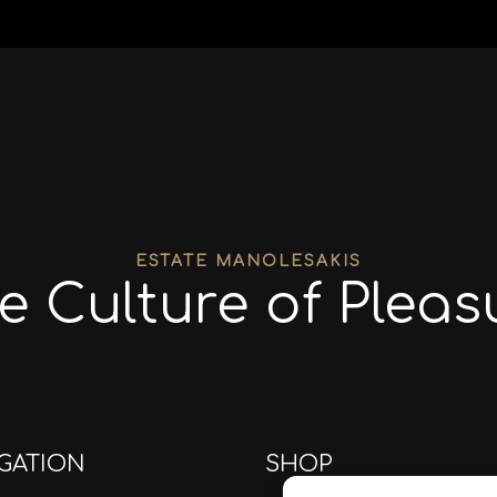
ESTATE MANOLESAKIS
e Culture of Pleas
GATION
SHOP