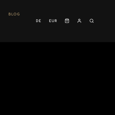
BLOG
DE
EUR