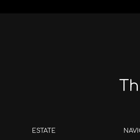
Th
ESTATE
NAVI