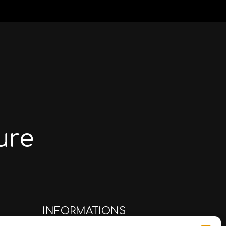
ure
INFORMATIONS