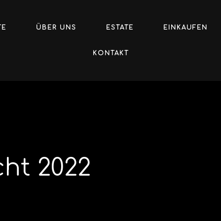
TE
ÜBER UNS
ESTATE
EINKAUFEN
KONTAKT
cht 2022